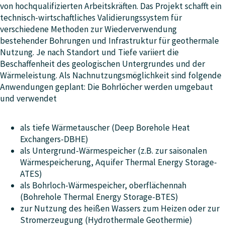
von hochqualifizierten Arbeitskräften. Das Projekt schafft ein
technisch-wirtschaftliches Validierungssystem für
verschiedene Methoden zur Wiederverwendung
bestehender Bohrungen und Infrastruktur für geothermale
Nutzung. Je nach Standort und Tiefe variiert die
Beschaffenheit des geologischen Untergrundes und der
Wärmeleistung. Als Nachnutzungsmöglichkeit sind folgende
Anwendungen geplant: Die Bohrlöcher werden umgebaut
und verwendet
als tiefe Wärmetauscher (Deep Borehole Heat
Exchangers-DBHE)
als Untergrund-Wärmespeicher (z.B. zur saisonalen
Wärmespeicherung, Aquifer Thermal Energy Storage-
ATES)
als Bohrloch-Wärmespeicher, oberflächennah
(Bohrehole Thermal Energy Storage-BTES)
zur Nutzung des heißen Wassers zum Heizen oder zur
Stromerzeugung (Hydrothermale Geothermie)