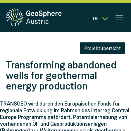
DE
Projektübersicht
Transforming abandoned
wells for geothermal
energy production
TRANSGEO wird durch den Europäischen Fonds für
regionale Entwicklung im Rahmen des Interreg Central
Europe Programms gefördert. Potentialerhebung von
vorhandenen Öl- und Gasproduktionsanlagen
(Bohrungen) zur Weiterverwendung als geothermale