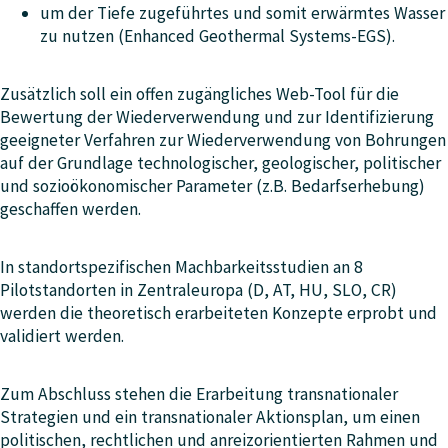
um der Tiefe zugeführtes und somit erwärmtes Wasser
zu nutzen (Enhanced Geothermal Systems-EGS).
Zusätzlich soll ein offen zugängliches Web-Tool für die
Bewertung der Wiederverwendung und zur Identifizierung
geeigneter Verfahren zur Wiederverwendung von Bohrungen
auf der Grundlage technologischer, geologischer, politischer
und sozioökonomischer Parameter (z.B. Bedarfserhebung)
geschaffen werden.
In standortspezifischen Machbarkeitsstudien an 8
Pilotstandorten in Zentraleuropa (D, AT, HU, SLO, CR)
werden die theoretisch erarbeiteten Konzepte erprobt und
validiert werden.
Zum Abschluss stehen die Erarbeitung transnationaler
Strategien und ein transnationaler Aktionsplan, um einen
politischen, rechtlichen und anreizorientierten Rahmen und