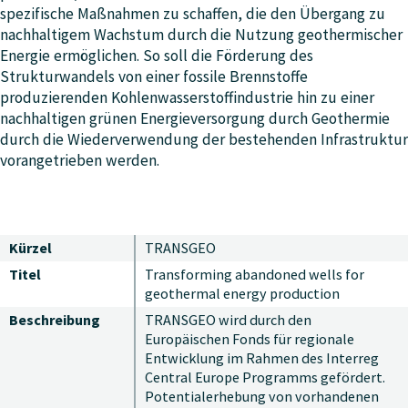
spezifische Maßnahmen zu schaffen, die den Übergang zu
nachhaltigem Wachstum durch die Nutzung geothermischer
Energie ermöglichen. So soll die Förderung des
Strukturwandels von einer fossile Brennstoffe
produzierenden Kohlenwasserstoffindustrie hin zu einer
nachhaltigen grünen Energieversorgung durch Geothermie
durch die Wiederverwendung der bestehenden Infrastruktur
vorangetrieben werden.
Kürzel
TRANSGEO
Titel
Transforming abandoned wells for
geothermal energy production
Beschreibung
TRANSGEO wird durch den
Europäischen Fonds für regionale
Entwicklung im Rahmen des Interreg
Central Europe Programms gefördert.
Potentialerhebung von vorhandenen