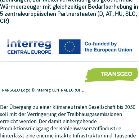
Wärmeerzeuger mit gleichzeitiger Bedarfserhebung in
5 zentraleuropäischen Partnerstaaten (D, AT, HU, SLO,
CR)
TRANSGEO Logo © Interreg CENTRAL EUROPE
Der Übergang zu einer klimaneutralen Gesellschaft bis 2050
soll mit der Verringerung der Treibhausgasemissionen
erreicht werden. Der damit einhergehende
Produktionsrückgang der Kohlenwasserstoffindustrie
hinterlässt eine enorme intakte Infrastruktur und Tausende