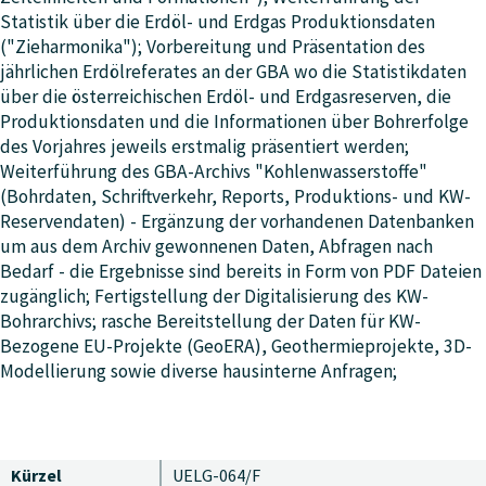
Statistik über die Erdöl- und Erdgas Produktionsdaten
("Zieharmonika"); Vorbereitung und Präsentation des
jährlichen Erdölreferates an der GBA wo die Statistikdaten
über die österreichischen Erdöl- und Erdgasreserven, die
Produktionsdaten und die Informationen über Bohrerfolge
des Vorjahres jeweils erstmalig präsentiert werden;
Weiterführung des GBA-Archivs "Kohlenwasserstoffe"
(Bohrdaten, Schriftverkehr, Reports, Produktions- und KW-
Reservendaten) - Ergänzung der vorhandenen Datenbanken
um aus dem Archiv gewonnenen Daten, Abfragen nach
Bedarf - die Ergebnisse sind bereits in Form von PDF Dateien
zugänglich; Fertigstellung der Digitalisierung des KW-
Bohrarchivs; rasche Bereitstellung der Daten für KW-
Bezogene EU-Projekte (GeoERA), Geothermieprojekte, 3D-
Modellierung sowie diverse hausinterne Anfragen;
Kürzel
UELG-064/F