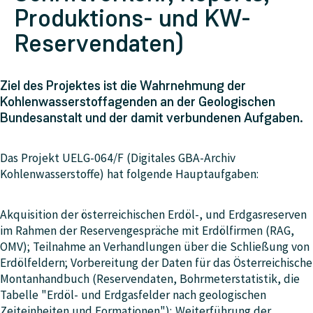
Produktions- und KW-
Reservendaten)
Ziel des Projektes ist die Wahrnehmung der
Kohlenwasserstoffagenden an der Geologischen
Bundesanstalt und der damit verbundenen Aufgaben.
Das Projekt UELG-064/F (Digitales GBA-Archiv
Kohlenwasserstoffe) hat folgende Hauptaufgaben:
Akquisition der österreichischen Erdöl-, und Erdgasreserven
im Rahmen der Reservengespräche mit Erdölfirmen (RAG,
OMV); Teilnahme an Verhandlungen über die Schließung von
Erdölfeldern; Vorbereitung der Daten für das Österreichische
Montanhandbuch (Reservendaten, Bohrmeterstatistik, die
Tabelle "Erdöl- und Erdgasfelder nach geologischen
Zeiteinheiten und Formationen"); Weiterführung der