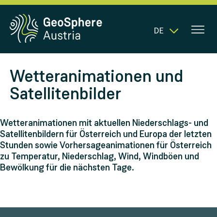
DE
Wetteranimationen und
Satellitenbilder
Wetteranimationen mit aktuellen Niederschlags- und
Satellitenbildern für Österreich und Europa der letzten
Stunden sowie Vorhersageanimationen für Österreich
zu Temperatur, Niederschlag, Wind, Windböen und
Bewölkung für die nächsten Tage.