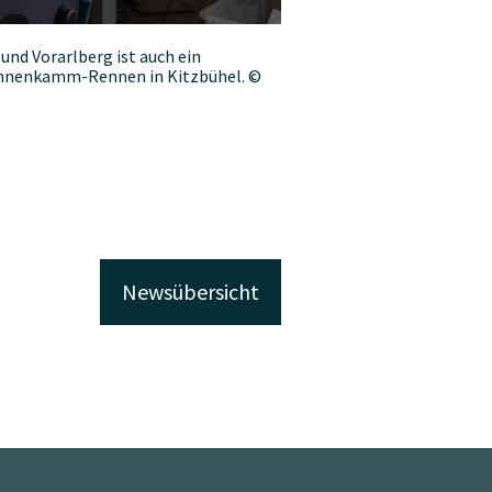
und Vorarlberg ist auch ein
hnenkamm-Rennen in Kitzbühel. ©
Newsübersicht