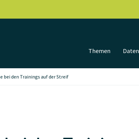
Themen
Date
e bei den Trainings auf der Streif