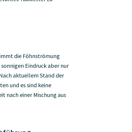
 nimmt die Föhnströmung
 sonnigen Eindruck aber nur
. Nach aktuellem Stand der
ten und es sind keine
it nach einer Mischung aus