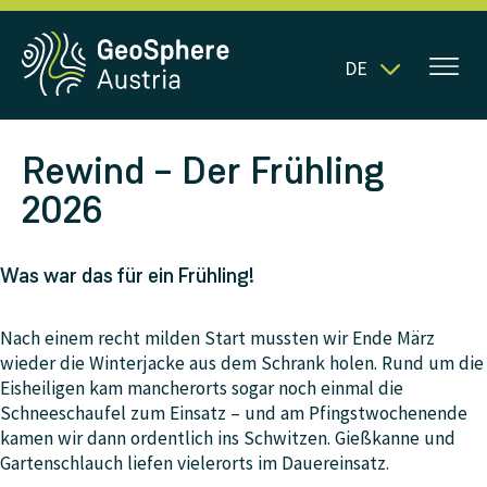
DE
Rewind – Der Frühling
2026
Was war das für ein Frühling!
Nach einem recht milden Start mussten wir Ende März
wieder die Winterjacke aus dem Schrank holen. Rund um die
Eisheiligen kam mancherorts sogar noch einmal die
Schneeschaufel zum Einsatz – und am Pfingstwochenende
kamen wir dann ordentlich ins Schwitzen. Gießkanne und
Gartenschlauch liefen vielerorts im Dauereinsatz.