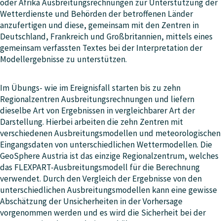
oder Afrika Ausbreitungsrechnungen zur Unterstützung der
Wetterdienste und Behörden der betroffenen Länder
anzufertigen und diese, gemeinsam mit den Zentren in
Deutschland, Frankreich und Großbritannien, mittels eines
gemeinsam verfassten Textes bei der Interpretation der
Modellergebnisse zu unterstützen.
Im Übungs- wie im Ereignisfall starten bis zu zehn
Regionalzentren Ausbreitungsrechnungen und liefern
dieselbe Art von Ergebnissen in vergleichbarer Art der
Darstellung. Hierbei arbeiten die zehn Zentren mit
verschiedenen Ausbreitungsmodellen und meteorologischen
Eingangsdaten von unterschiedlichen Wettermodellen. Die
GeoSphere Austria ist das einzige Regionalzentrum, welches
das FLEXPART-Ausbreitungsmodell für die Berechnung
verwendet. Durch den Vergleich der Ergebnisse von den
unterschiedlichen Ausbreitungsmodellen kann eine gewisse
Abschätzung der Unsicherheiten in der Vorhersage
vorgenommen werden und es wird die Sicherheit bei der