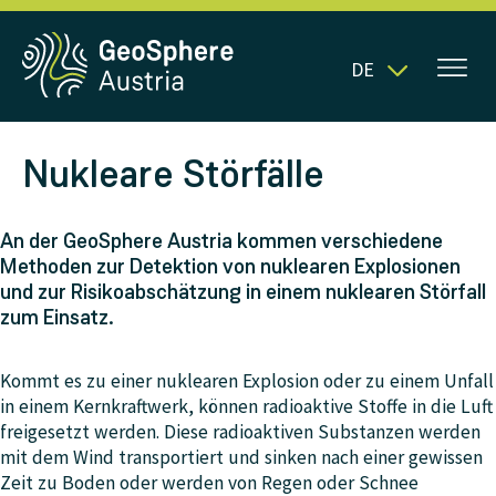
DE
Nukleare Störfälle
An der GeoSphere Austria kommen verschiedene
Methoden zur Detektion von nuklearen Explosionen
und zur Risikoabschätzung in einem nuklearen Störfall
zum Einsatz.
Kommt es zu einer nuklearen Explosion oder zu einem Unfall
in einem Kernkraftwerk, können radioaktive Stoffe in die Luft
freigesetzt werden. Diese radioaktiven Substanzen werden
mit dem Wind transportiert und sinken nach einer gewissen
Zeit zu Boden oder werden von Regen oder Schnee