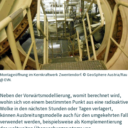
Montageöffnung im Kernkraftwerk Zwentendorf. © GeoSphere Austria/Rau
@ EVN.
Neben der Vorwärtsmodellierung, womit berechnet wird,
wohin sich von einem bestimmten Punkt aus eine radioaktive
Wolke in den nächsten Stunden oder Tagen verlagert,
können Ausbreitungsmodelle auch für den umgekehrten Fall
verwendet werden, beispielsweise als Komplementierung