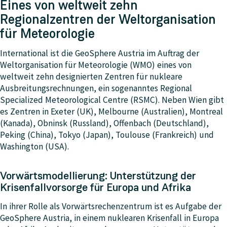
Eines von weltweit zehn
Regionalzentren der Weltorganisation
für Meteorologie
International ist die GeoSphere Austria im Auftrag der
Weltorganisation für Meteorologie (WMO) eines von
weltweit zehn designierten Zentren für nukleare
Ausbreitungsrechnungen, ein sogenanntes Regional
Specialized Meteorological Centre (RSMC). Neben Wien gibt
es Zentren in Exeter (UK), Melbourne (Australien), Montreal
(Kanada), Obninsk (Russland), Offenbach (Deutschland),
Peking (China), Tokyo (Japan), Toulouse (Frankreich) und
Washington (USA).
Vorwärtsmodellierung: Unterstützung der
Krisenfallvorsorge für Europa und Afrika
In ihrer Rolle als Vorwärtsrechenzentrum ist es Aufgabe der
GeoSphere Austria, in einem nuklearen Krisenfall in Europa