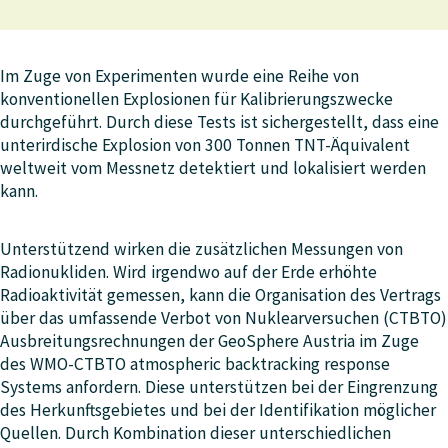
Im Zuge von Experimenten wurde eine Reihe von
konventionellen Explosionen für Kalibrierungszwecke
durchgeführt. Durch diese Tests ist sichergestellt, dass eine
unterirdische Explosion von 300 Tonnen TNT-Äquivalent
weltweit vom Messnetz detektiert und lokalisiert werden
kann.
Unterstützend wirken die zusätzlichen Messungen von
Radionukliden. Wird irgendwo auf der Erde erhöhte
Radioaktivität gemessen, kann die Organisation des Vertrags
über das umfassende Verbot von Nuklearversuchen (CTBTO)
Ausbreitungsrechnungen der GeoSphere Austria im Zuge
des WMO-CTBTO atmospheric backtracking response
Systems anfordern. Diese unterstützen bei der Eingrenzung
des Herkunftsgebietes und bei der Identifikation möglicher
Quellen. Durch Kombination dieser unterschiedlichen