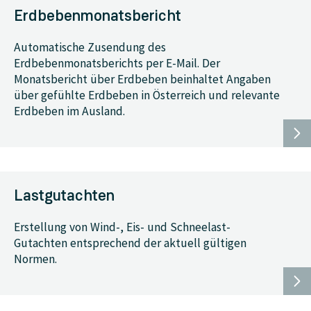
Erdbebenmonatsbericht
Automatische Zusendung des
Erdbebenmonatsberichts per E-Mail. Der
Monatsbericht über Erdbeben beinhaltet Angaben
über gefühlte Erdbeben in Österreich und relevante
Erdbeben im Ausland.
Lastgutachten
Erstellung von Wind-, Eis- und Schneelast-
Gutachten entsprechend der aktuell gültigen
Normen.