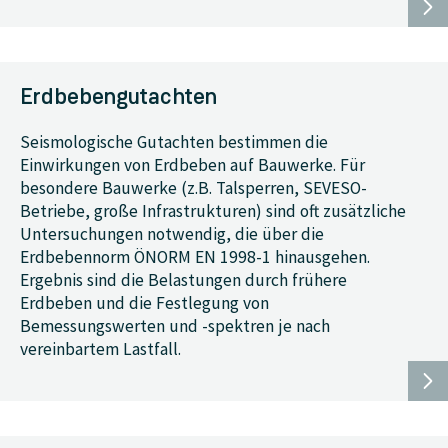
Erdbebengutachten
Seismologische Gutachten bestimmen die
Einwirkungen von Erdbeben auf Bauwerke. Für
besondere Bauwerke (z.B. Talsperren, SEVESO-
Betriebe, große Infrastrukturen) sind oft zusätzliche
Untersuchungen notwendig, die über die
Erdbebennorm ÖNORM EN 1998-1 hinausgehen.
Ergebnis sind die Belastungen durch frühere
Erdbeben und die Festlegung von
Bemessungswerten und -spektren je nach
vereinbartem Lastfall.