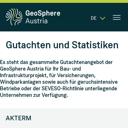
DE
Gutachten und Statistiken
Es steht das gesammelte Gutachtenangebot der
GeoSphere Austria für Ihr Bau- und
Infrastrukturprojekt, für Versicherungen,
Windparkanlagen sowie auch für geruchsintensive
Betriebe oder der SEVESO-Richtlinie unterliegende
Unternehmen zur Verfügung.
AKTERM