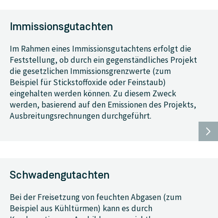
Immissionsgutachten
Im Rahmen eines Immissionsgutachtens erfolgt die
Feststellung, ob durch ein gegenständliches Projekt
die gesetzlichen Immissionsgrenzwerte (zum
Beispiel für Stickstoffoxide oder Feinstaub)
eingehalten werden können. Zu diesem Zweck
werden, basierend auf den Emissionen des Projekts,
Ausbreitungsrechnungen durchgeführt.
Schwadengutachten
Bei der Freisetzung von feuchten Abgasen (zum
Beispiel aus Kühltürmen) kann es durch