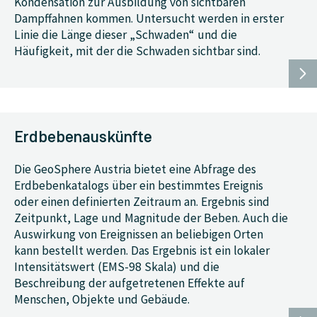
Kondensation zur Ausbildung von sichtbaren
Dampffahnen kommen. Untersucht werden in erster
Linie die Länge dieser „Schwaden“ und die
Häufigkeit, mit der die Schwaden sichtbar sind.
Erdbebenauskünfte
Die GeoSphere Austria bietet eine Abfrage des
Erdbebenkatalogs über ein bestimmtes Ereignis
oder einen definierten Zeitraum an. Ergebnis sind
Zeitpunkt, Lage und Magnitude der Beben. Auch die
Auswirkung von Ereignissen an beliebigen Orten
kann bestellt werden. Das Ergebnis ist ein lokaler
Intensitätswert (EMS-98 Skala) und die
Beschreibung der aufgetretenen Effekte auf
Menschen, Objekte und Gebäude.