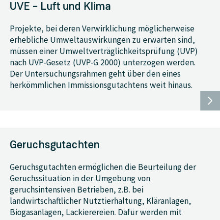
UVE – Luft und Klima
Projekte, bei deren Verwirklichung möglicherweise
erhebliche Umweltauswirkungen zu erwarten sind,
müssen einer Umweltverträglichkeitsprüfung (UVP)
nach UVP-Gesetz (UVP-G 2000) unterzogen werden.
Der Untersuchungsrahmen geht über den eines
herkömmlichen Immissionsgutachtens weit hinaus.
Geruchsgutachten
Geruchsgutachten ermöglichen die Beurteilung der
Geruchssituation in der Umgebung von
geruchsintensiven Betrieben, z.B. bei
landwirtschaftlicher Nutztierhaltung, Kläranlagen,
Biogasanlagen, Lackierereien. Dafür werden mit