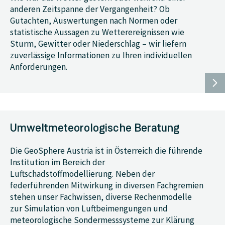
anderen Zeitspanne der Vergangenheit? Ob
Gutachten, Auswertungen nach Normen oder
statistische Aussagen zu Wetterereignissen wie
Sturm, Gewitter oder Niederschlag – wir liefern
zuverlässige Informationen zu Ihren individuellen
Anforderungen.
Umweltmeteorologische Beratung
Die GeoSphere Austria ist in Österreich die führende
Institution im Bereich der
Luftschadstoffmodellierung. Neben der
federführenden Mitwirkung in diversen Fachgremien
stehen unser Fachwissen, diverse Rechenmodelle
zur Simulation von Luftbeimengungen und
meteorologische Sondermesssysteme zur Klärung