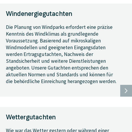
Windenergiegutachten
Die Planung von Windparks erfordert eine präzise
Kenntnis des Windklimas als grundlegende
Voraussetzung. Basierend auf mikroskaligen
Windmodellen und geeigneten Eingangsdaten
werden Ertragsgutachten, Nachweis der
Standsicherheit und weitere Dienstleistungen
angeboten. Unsere Gutachten entsprechen den
aktuellen Normen und Standards und können für
die behördliche Einreichung herangezogen werden.
Wettergutachten
Wie war das Wetter gestern oder während einer