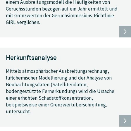
einem Ausbreitungsmodell die Häufigkeiten von
Geruchsstunden bezogen auf ein Jahr ermittelt und
mit Grenzwerten der Geruchsimmissions-Richtlinie
GIRL verglichen.
Herkunftsanalyse
Mittels atmosphärischer Ausbreitungsrechnung,
luftchemischer Modellierung und der Analyse von
Beobachtungsdaten (Satellitendaten,
bodengestützte Fernerkundung) wird die Ursache
einer erhöhten Schadstoffkonzentration,
beispielsweise einer Grenzwertüberschreitung,
untersucht.