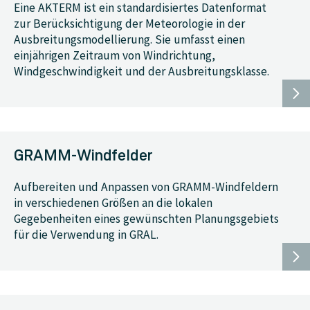
Eine AKTERM ist ein standardisiertes Datenformat
zur Berücksichtigung der Meteorologie in der
Ausbreitungsmodellierung. Sie umfasst einen
einjährigen Zeitraum von Windrichtung,
Windgeschwindigkeit und der Ausbreitungsklasse.
GRAMM-Windfelder
Aufbereiten und Anpassen von GRAMM-Windfeldern
in verschiedenen Größen an die lokalen
Gegebenheiten eines gewünschten Planungsgebiets
für die Verwendung in GRAL.