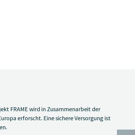
jekt FRAME wird in Zusammenarbeit der
uropa erforscht. Eine sichere Versorgung ist
en.