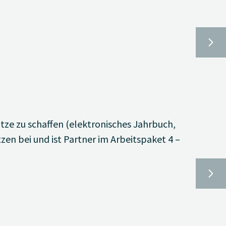
tze zu schaffen (elektronisches Jahrbuch,
zen bei und ist Partner im Arbeitspaket 4 –