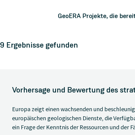
GeoERA Projekte, die bere
9
Ergebnisse
gefunden
Vorhersage und Bewertung des stra
Europa zeigt einen wachsenden und beschleunig
europäischen geologischen Dienste, die Verfügbar
ein Frage der Kenntnis der Ressourcen und der Fäh