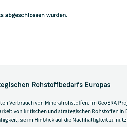
its abgeschlossen wurden.
tegischen Rohstoffbedarfs Europas
ten Verbrauch von Mineralrohstoffen. Im GeoERA Pro
keit von kritischen und strategischen Rohstoffen in E
igkeit, sie im Hinblick auf die Nachhaltigkeit zu nutz