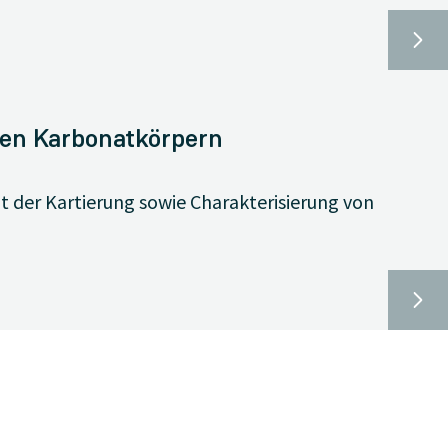
den Karbonatkörpern
 der Kartierung sowie Charakterisierung von