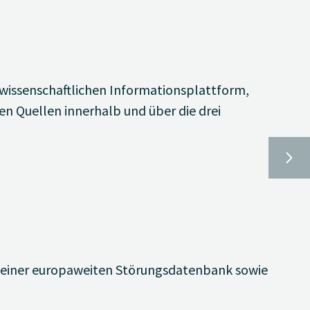
wissenschaftlichen Informationsplattform,
ten Quellen innerhalb und über die drei
g einer europaweiten Störungsdatenbank sowie